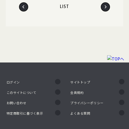
LIST
ログイン
サイトトップ
このサイトについて
会員規約
お問い合わせ
プライバシーポリシー
特定商取引に基づく表示
よくある質問