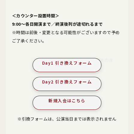
＜カウンター設置時間＞
9:00〜各日開演まで／終演後列が途切れるまで
※時間は前後・変更となる可能性がございますので予め
ご了承ください。
Day1 引き換えフォーム
Day2 引き換えフォーム
新規入会はこちら
※引換フォームは、公演当日までは表示されません