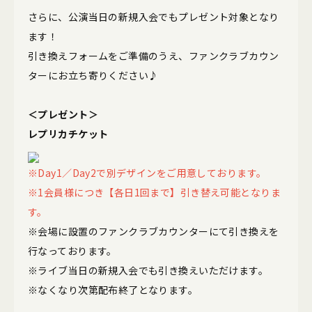
さらに、公演当日の新規入会でもプレゼント対象となり
ます！
引き換えフォームをご準備のうえ、ファンクラブカウン
ターにお立ち寄りください♪
＜プレゼント＞
レプリカチケット
※Day1／Day2で別デザインをご用意しております。
※1会員様につき【各日1回まで】引き替え可能となりま
す。
※会場に設置のファンクラブカウンターにて引き換えを
行なっております。
※ライブ当日の新規入会でも引き換えいただけます。
※なくなり次第配布終了となります。