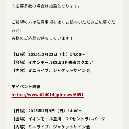
※応募多数の場合は抽選となります。
ご希望の方は注意事項をよくお読みいただきご応募くだ
さい。
皆様のご応募お待ちしています！
【日程】2025年2月22日（土）14:00～
【会場】イオンモール岡山 1F 未来スクエア
【内容】ミニライブ、ジャケットサイン会
▼イベント詳細
https://www.014014.jp/news/6651
【日程】2025年3月9日（日）14:00～
【会場】イオンモール豊川 ２Fセントラルパーク
【内容】ミニライブ、ジャケットサイン会