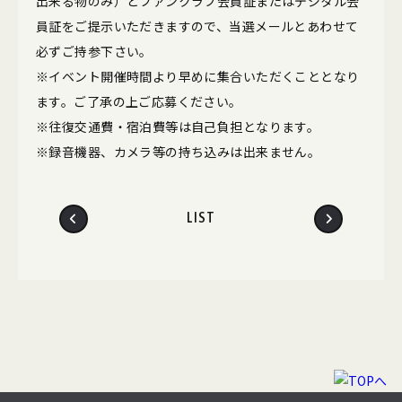
出来る物のみ）とファンクラブ会員証またはデジタル会
員証をご提示いただきますので、当選メールとあわせて
必ずご持参下さい。
※イベント開催時間より早めに集合いただくこととなり
ます。ご了承の上ご応募ください。
※往復交通費・宿泊費等は自己負担となります。
※録音機器、カメラ等の持ち込みは出来ません。
LIST