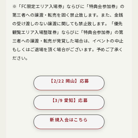
※「FC限定エリア入場券」ならびに「特典会参加券」の
第三者への譲渡・転売を固く禁止致します。また、金銭
の受け渡しのない譲渡に関しても禁止致します。「優先
観覧エリア入場整理券」ならびに「特典会参加券」の第
三者への譲渡・転売が発覚した場合は、イベントの中止
もしくはご退場を頂く場合がございます。予めご了承く
ださい。
【2/22 岡山】応募
【3/9 愛知】応募
新規入会はこちら