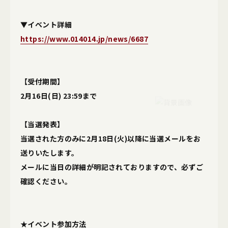
▼イベント詳細
https://www.014014.jp/news/6687
【受付期間】
2月16日(日) 23:59まで
【当選発表】
当選された方のみに2月18日(火)以降に当選メールをお
送りいたします。
メールに当日の詳細が明記されておりますので、必ずご
確認ください。
★イベント参加方法