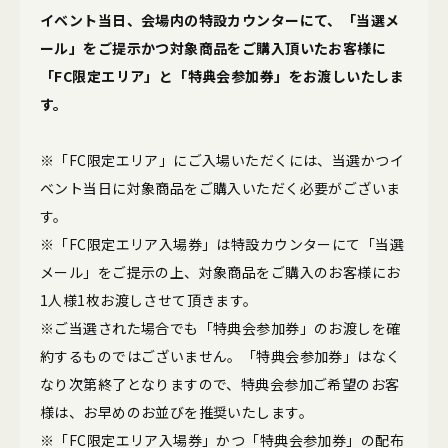
イベント当日、会場内の特設カウンターにて、「当選メ
ール」をご提示かつ対象商品をご購入頂いたお客様に
「FC限定エリア」と「特典会参加券」をお渡しいたしま
す。
※「FC限定エリア」にご入場いただくには、当選かつイ
ベント当日に対象商品をご購入いただく必要がございま
す。
※「FC限定エリア入場券」は特設カウンターにて「当選
メール」をご提示の上、対象商品をご購入のお客様にお
1人様1枚お渡しさせて頂きます。
※ご当選された場合でも「特典会参加券」のお渡しを確
約するものではございません。「特典会参加券」はなく
なり次第終了となりますので、特典会参加ご希望のお客
様は、お早めのお並びを推奨いたします。
※「FC限定エリア入場券」かつ「特典会参加券」の配布