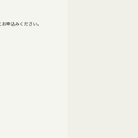
にお申込みください。