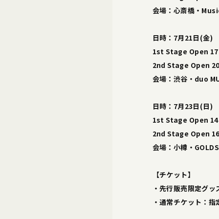
会場：心斎橋・Music 
日時：7月21日(金)
1st Stage Open 17:
2nd Stage Open 20
会場：渋谷・duo MUS
日時：7月23日(日)
1st Stage Open 14:
2nd Stage Open 16
会場：小樽・GOLDS
【チケット】
・先行販売限定グッズ
・通常チケット：指定