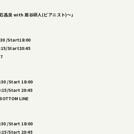
〜大石昌良 with 扇谷研人(ピアニスト)〜」
30 /Start18:00
15/Start20:45
7
30 /Start 18:00
:15/Start 20:45
OTTOM LINE
30 /Start 18:00
:15/Start 20:45