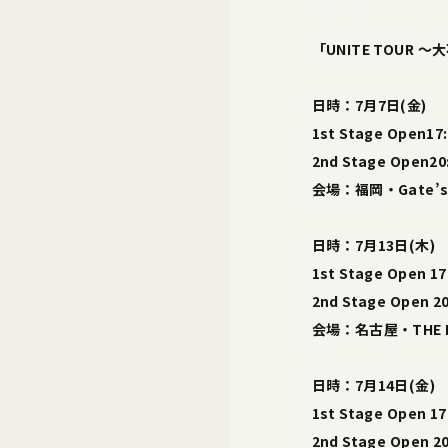
「UNITE TOUR 
日時：7月7日(金)
1st Stage Open17:
2nd Stage Open20:
会場：福岡・Gate’s
日時：7月13日(木)
1st Stage Open 17:
2nd Stage Open 20
会場：名古屋・THE B
日時：7月14日(金)
1st Stage Open 17:
2nd Stage Open 20