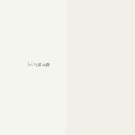
メールマガジン