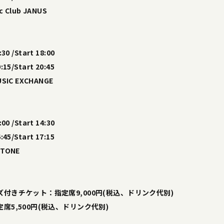
Club JANUS
30 /Start 18:00
:15/Start 20:45
IC EXCHANGE
00 /Start 14:30
:45/Start 17:15
TONE
付きチケット：指定席9,000円(税込、ドリンク代別)
席5,500円(税込、ドリンク代別)