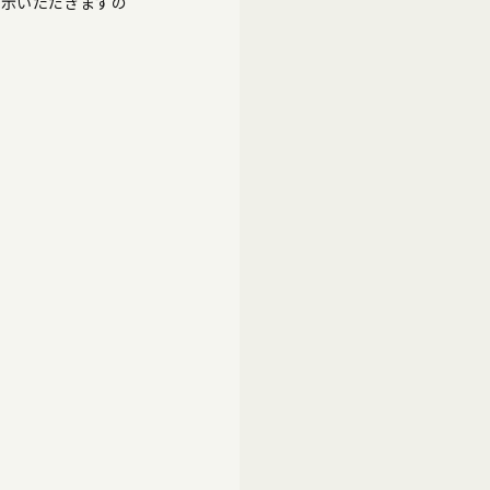
提示いただきますの