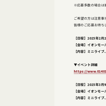
※応募多数の場合は
ご希望の方は注意事
皆様のご応募お待ち
【日程】2025年2月2
【会場】イオンモール
【内容】ミニライブ
▼イベント詳細
https://www.0140
【日程】2025年3月9
【会場】イオンモー
【内容】ミニライブ