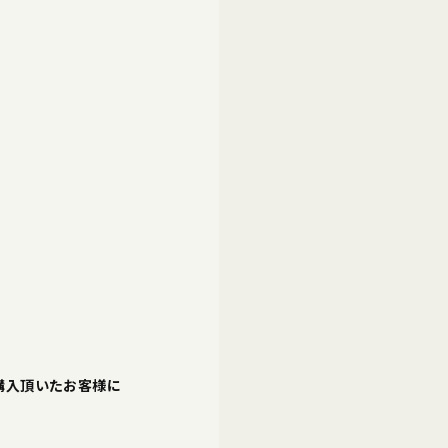
購入頂いたお客様に