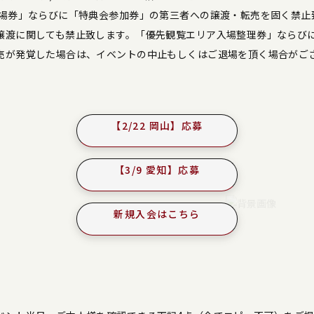
入場券」ならびに「特典会参加券」の第三者への譲渡・転売を固く禁止
譲渡に関しても禁止致します。「優先観覧エリア入場整理券」ならび
売が発覚した場合は、イベントの中止もしくはご退場を頂く場合がご
【2/22 岡山】応募
【3/9 愛知】応募
新規入会はこちら