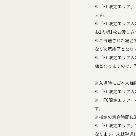
※「FC限定エリア
ます。
※「FC限定エリア
お1人様1枚お渡し
※ご当選された場合
なり次第終了となり
※「FC限定エリア
様となりますので、
※入場時にご本人様
※「FC限定エリア
※「FC限定エリア
す。
※指定の集合時間に
※「FC限定エリア
なります。未就学児