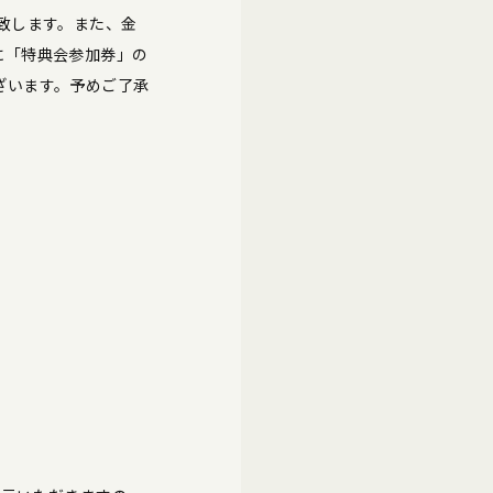
致します。また、金
に「特典会参加券」の
ざいます。予めご了承