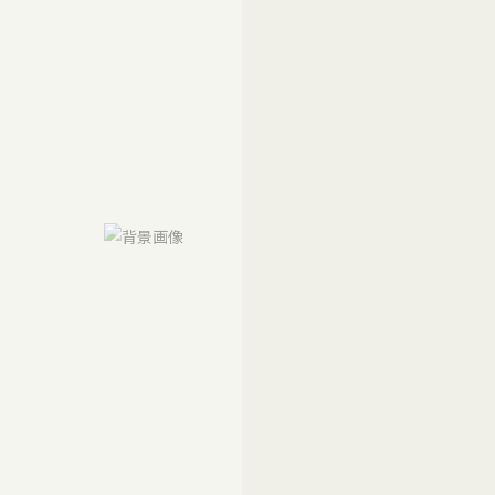
メールマガジン