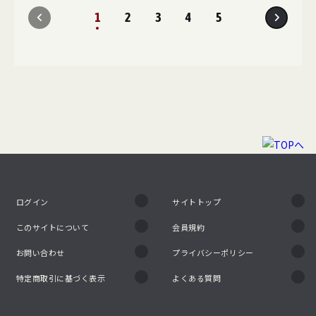
1
2
3
4
5
ログイン
サイトトップ
このサイトについて
会員規約
お問い合わせ
プライバシーポリシー
特定商取引に基づく表示
よくある質問